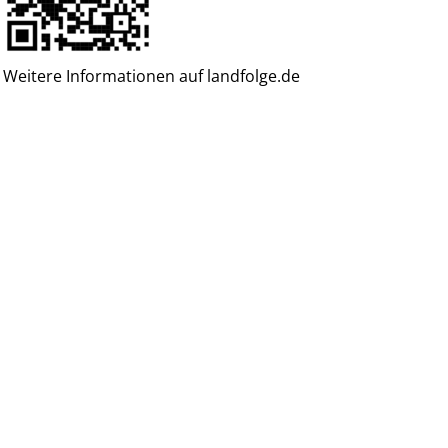
Weitere Informationen auf landfolge.de