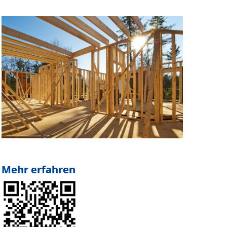
Mehr erfahren