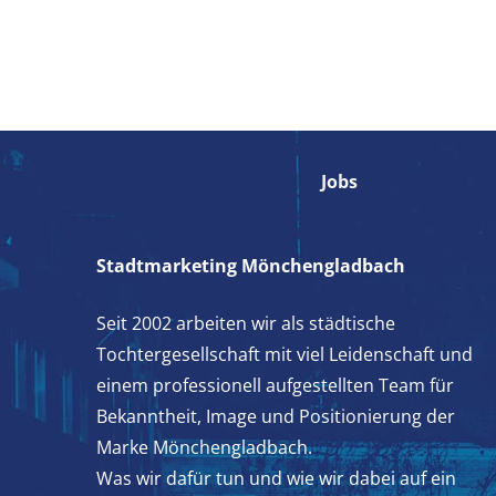
Jobs
Stadtmarketing Mönchengladbach
Seit 2002 arbeiten wir als städtische
Tochtergesellschaft mit viel Leidenschaft und
einem professionell aufgestellten Team für
Bekanntheit, Image und Positionierung der
Marke Mönchengladbach.
Was wir dafür tun und wie wir dabei auf ein