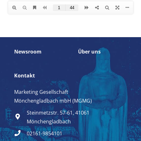
Newsroom
Über uns
Kontakt
Marketing Gesellschaft
Mönchengladbach mbH (MGMG)
Steinmetzstr. 57-61, 41061
Mönchengladbach
02161-9854101