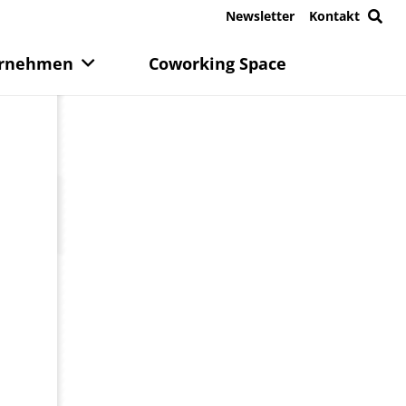
Newsletter
Kontakt
rnehmen
Coworking Space