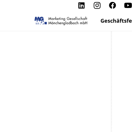
Geschäftsfe