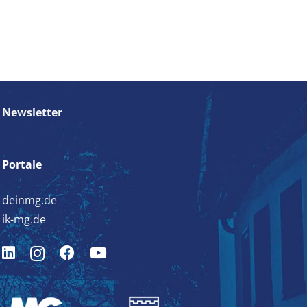
Newsletter
Portale
deinmg.de
ik-mg.de