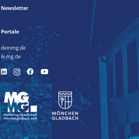
Newsletter
Portale
deinmg.de
ik-mg.de