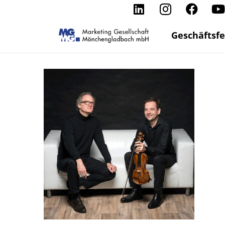
Geschäftsfe