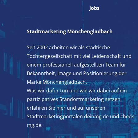
Jobs
Stadtmarketing Mönchengladbach
Seit 2002 arbeiten wir als städtische
Tochtergesellschaft mit viel Leidenschaft und
einem professionell aufgestellten Team für
Bekanntheit, Image und Positionierung der
Marke Mönchengladbach.
Was wir dafür tun und wie wir dabei auf ein
partizipatives Standortmarketing setzen,
erfahren Sie hier und auf unseren
Stadtmarketingportalen
deinmg.de
und
check-
mg.de.