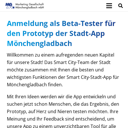
Anmeldung als Beta-Tester für
den Prototyp der Stadt-App
Mönchengladbach
Willkommen zu einem aufregenden neuen Kapitel
für unsere Stadt! Das Smart City-Team der Stadt
möchte zusammen mit Ihnen die besten und
wichtigsten Funktionen der Smart City-Stadt-App für
Mönchengladbach finden.
Mit Ihren Ideen werden wir die App entwickeln und
suchen jetzt schon Menschen, die das Ergebnis, den
Prototyp, auf Herz und Nieren testen möchten. Ihre
Meinung und Ihr Feedback sind entscheidend, um
unsere App zu einem unverzichtbaren Tool für alle