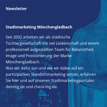
Newsletter
Stadtmarketing Mönchengladbach
Seit 2002 arbeiten wir als städtische
Tochtergesellschaft mit viel Leidenschaft und einem
professionell aufgestellten Team für Bekanntheit,
Image und Positionierung der Marke
Mönchengladbach.
Was wir dafür tun und wie wir dabei auf ein
partizipatives Standortmarketing setzen, erfahren
Sie hier und auf unseren Stadtmarketingportalen
deinmg.de
und
check-mg.de.