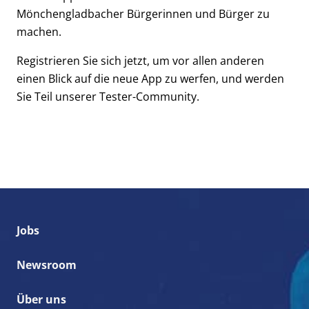
Mönchengladbacher Bürgerinnen und Bürger zu
machen.
Registrieren Sie sich jetzt, um vor allen anderen
einen Blick auf die neue App zu werfen, und werden
Sie Teil unserer Tester-Community.
Jobs
Newsroom
Über uns