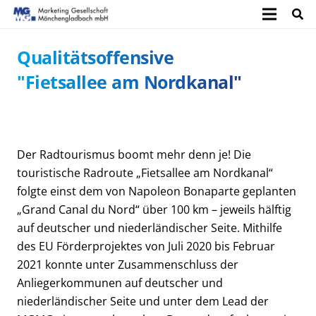
Qualitätsoffensive
"Fietsallee am Nordkanal"
Der Radtourismus boomt mehr denn je! Die
touristische Radroute „Fietsallee am Nordkanal“
folgte einst dem von Napoleon Bonaparte geplanten
„Grand Canal du Nord“ über 100 km – jeweils hälftig
auf deutscher und niederländischer Seite. Mithilfe
des EU Förderprojektes von Juli 2020 bis Februar
2021 konnte unter Zusammenschluss der
Anliegerkommunen auf deutscher und
niederländischer Seite und unter dem Lead der