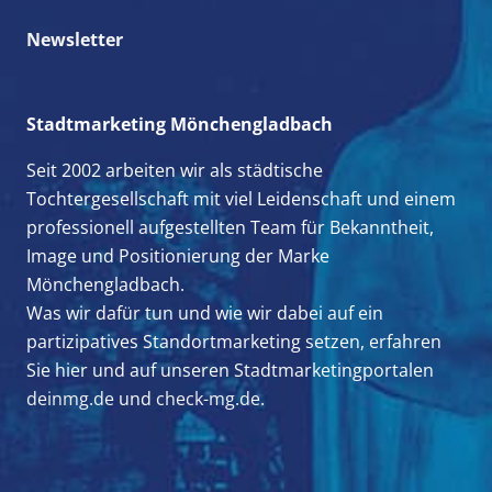
Newsletter
Stadtmarketing Mönchengladbach
Seit 2002 arbeiten wir als städtische
Tochtergesellschaft mit viel Leidenschaft und einem
professionell aufgestellten Team für Bekanntheit,
Image und Positionierung der Marke
Mönchengladbach.
Was wir dafür tun und wie wir dabei auf ein
partizipatives Standortmarketing setzen, erfahren
Sie hier und auf unseren Stadtmarketingportalen
deinmg.de
und
check-mg.de.