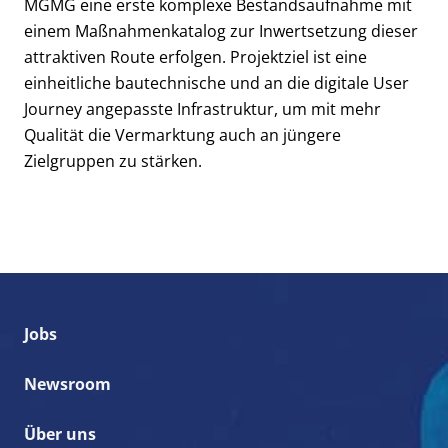
MGMG eine erste komplexe Bestandsaufnahme mit
einem Maßnahmenkatalog zur Inwertsetzung dieser
attraktiven Route erfolgen. Projektziel ist eine
einheitliche bautechnische und an die digitale User
Journey angepasste Infrastruktur, um mit mehr
Qualität die Vermarktung auch an jüngere
Zielgruppen zu stärken.
Jobs
Newsroom
Über uns