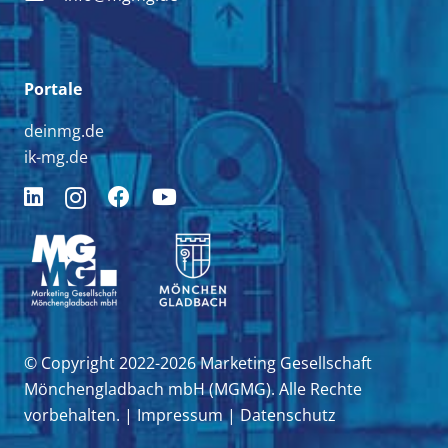
Portale
deinmg.de
ik-mg.de
© Copyright 2022-2026 Marketing Gesellschaft
Mönchengladbach mbH (MGMG). Alle Rechte
vorbehalten. |
Impressum
|
Datenschutz