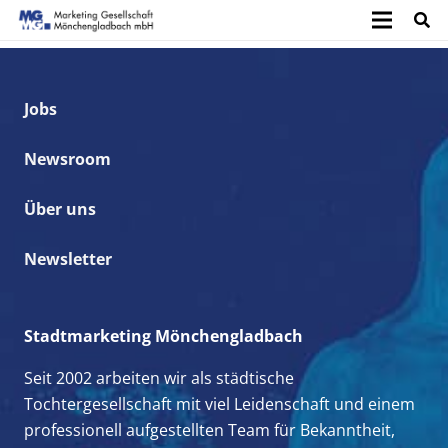
Jobs
Newsroom
Über uns
Newsletter
Stadtmarketing Mönchengladbach
Seit 2002 arbeiten wir als städtische
Tochtergesellschaft mit viel Leidenschaft und einem
professionell aufgestellten Team für Bekanntheit,