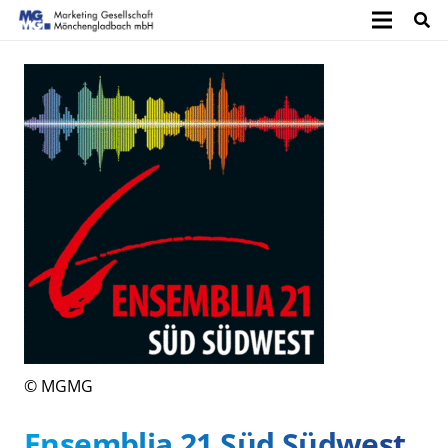
© MGMG
Ensemblia 21 Süd Südwest