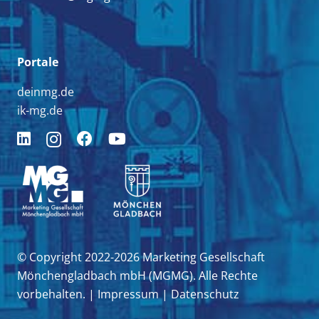
Portale
deinmg.de
ik-mg.de
© Copyright 2022-2026 Marketing Gesellschaft
Mönchengladbach mbH (MGMG). Alle Rechte
vorbehalten. |
Impressum
|
Datenschutz