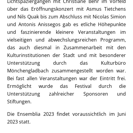
Lichtspaziergängen mit Christiane Behr im Vorfeld
über das Eröffnungskonzert mit Asmus Tietchens
und Nils Quak bis zum Abschluss mit Nicolas Simion
und Antonis Anissegos gab es etliche Höhepunkte
und faszinierende kleinere Veranstaltungen im
vielseitigen und abwechslungsreichen Programm,
das auch diesmal in Zusammenarbeit mit den
Kulturinstitutionen der Stadt und mit besonderer
Unterstützung durch das Kulturbüro
Mönchengladbach zusammengestellt worden war.
Bei fast allen Veranstaltungen war der Eintritt frei.
Ermöglicht wurde das Festival durch die
Unterstützung zahlreicher Sponsoren und
Stiftungen.
Die Ensemblia 2023 findet voraussichtlich im Juni
2023 statt.