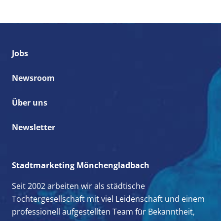
Jobs
Newsroom
Über uns
Newsletter
Stadtmarketing Mönchengladbach
Seit 2002 arbeiten wir als städtische
Tochtergesellschaft mit viel Leidenschaft und einem
professionell aufgestellten Team für Bekanntheit,