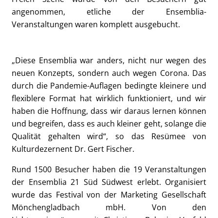
angenommen, etliche der Ensemblia-
Veranstaltungen waren komplett ausgebucht.
„Diese Ensemblia war anders, nicht nur wegen des
neuen Konzepts, sondern auch wegen Corona. Das
durch die Pandemie-Auflagen bedingte kleinere und
flexiblere Format hat wirklich funktioniert, und wir
haben die Hoffnung, dass wir daraus lernen können
und begreifen, dass es auch kleiner geht, solange die
Qualität gehalten wird“, so das Resümee von
Kulturdezernent Dr. Gert Fischer.
Rund 1500 Besucher haben die 19 Veranstaltungen
der Ensemblia 21 Süd Südwest erlebt. Organisiert
wurde das Festival von der Marketing Gesellschaft
Mönchengladbach mbH. Von den