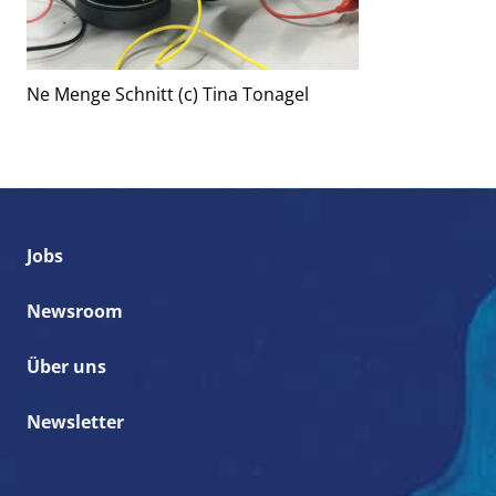
Ne Menge Schnitt (c) Tina Tonagel
Jobs
Newsroom
Über uns
Newsletter