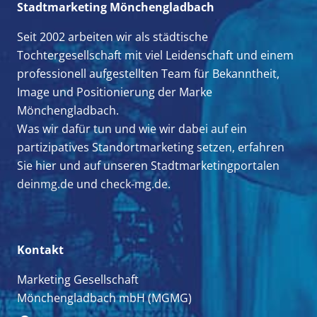
Stadtmarketing Mönchengladbach
Seit 2002 arbeiten wir als städtische
Tochtergesellschaft mit viel Leidenschaft und einem
professionell aufgestellten Team für Bekanntheit,
Image und Positionierung der Marke
Mönchengladbach.
Was wir dafür tun und wie wir dabei auf ein
partizipatives Standortmarketing setzen, erfahren
Sie hier und auf unseren Stadtmarketingportalen
deinmg.de
und
check-mg.de.
Kontakt
Marketing Gesellschaft
Mönchengladbach mbH (MGMG)