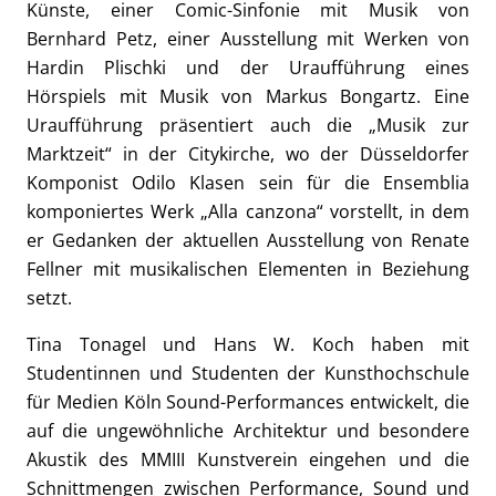
Künste, einer Comic-Sinfonie mit Musik von
Bernhard Petz, einer Ausstellung mit Werken von
Hardin Plischki und der Uraufführung eines
Hörspiels mit Musik von Markus Bongartz. Eine
Uraufführung präsentiert auch die „Musik zur
Marktzeit“ in der Citykirche, wo der Düsseldorfer
Komponist Odilo Klasen sein für die Ensemblia
komponiertes Werk „Alla canzona“ vorstellt, in dem
er Gedanken der aktuellen Ausstellung von Renate
Fellner mit musikalischen Elementen in Beziehung
setzt.
Tina Tonagel und Hans W. Koch haben mit
Studentinnen und Studenten der Kunsthochschule
für Medien Köln Sound-Performances entwickelt, die
auf die ungewöhnliche Architektur und besondere
Akustik des MMIII Kunstverein eingehen und die
Schnittmengen zwischen Performance, Sound und