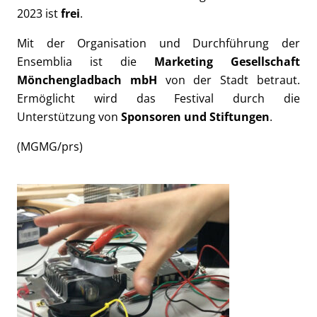
2023 ist
frei
.
Mit der Organisation und Durchführung der
Ensemblia ist die
Marketing Gesellschaft
Mönchengladbach mbH
von der Stadt betraut.
Ermöglicht wird das Festival durch die
Unterstützung von
Sponsoren und Stiftungen
.
(MGMG/prs)