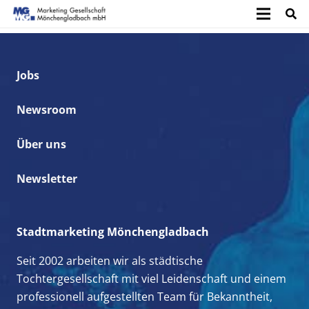
Jobs
Newsroom
Über uns
Newsletter
Stadtmarketing Mönchengladbach
Seit 2002 arbeiten wir als städtische
Tochtergesellschaft mit viel Leidenschaft und einem
professionell aufgestellten Team für Bekanntheit,