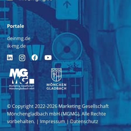
Portale
deinmg.de
ik-mg.de
© Copyright 2022-2026 Marketing Gesellschaft
Mönchengladbach mbH (MGMG). Alle Rechte
vorbehalten. |
Impressum
|
Datenschutz