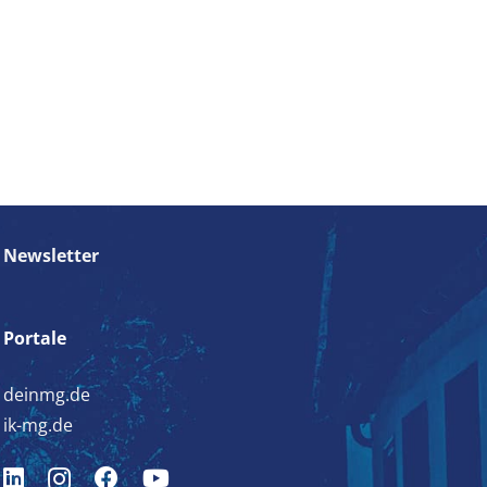
Newsletter
Portale
deinmg.de
ik-mg.de