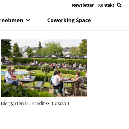
Newsletter
Kontakt
rnehmen
Coworking Space
Biergarten HE credit G. Coscia 1