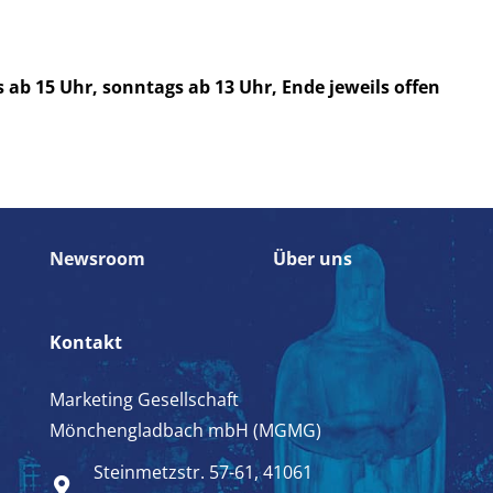
 ab 15 Uhr, sonntags ab 13 Uhr, Ende jeweils offen
Newsroom
Über uns
Kontakt
Marketing Gesellschaft
Mönchengladbach mbH (MGMG)
Steinmetzstr. 57-61, 41061