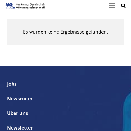
Es wurden keine Ergebnisse gefunden.
Jobs
Newsroom
Über uns
Newsletter