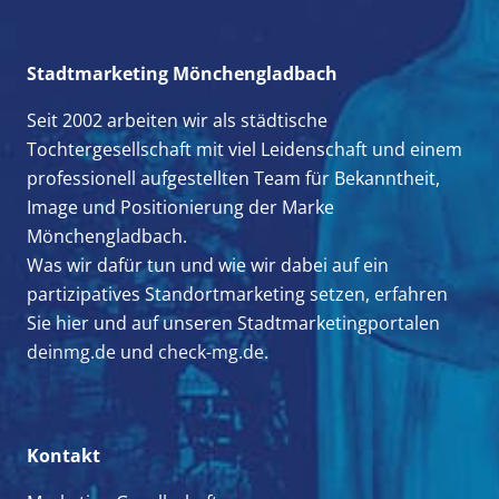
Stadtmarketing Mönchengladbach
Seit 2002 arbeiten wir als städtische
Tochtergesellschaft mit viel Leidenschaft und einem
professionell aufgestellten Team für Bekanntheit,
Image und Positionierung der Marke
Mönchengladbach.
Was wir dafür tun und wie wir dabei auf ein
partizipatives Standortmarketing setzen, erfahren
Sie hier und auf unseren Stadtmarketingportalen
deinmg.de
und
check-mg.de.
Kontakt