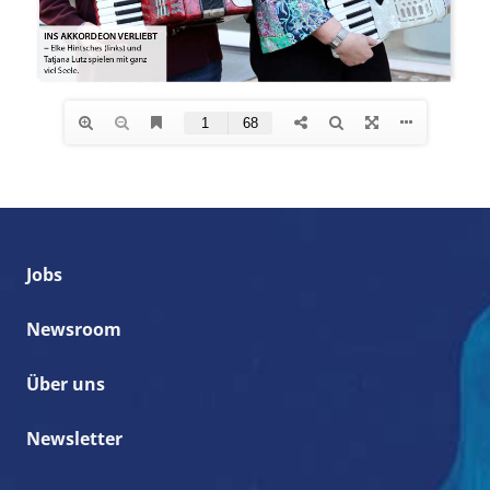
Jobs
Newsroom
Über uns
Newsletter