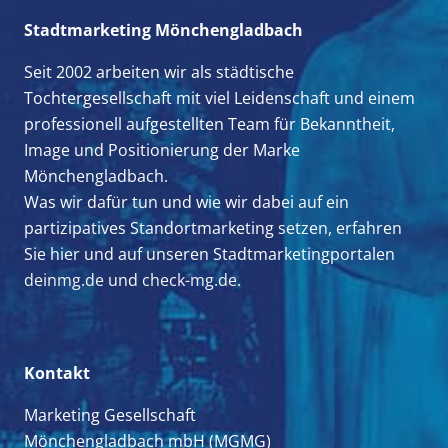
Stadtmarketing Mönchengladbach
Seit 2002 arbeiten wir als städtische
Tochtergesellschaft mit viel Leidenschaft und einem
professionell aufgestellten Team für Bekanntheit,
Image und Positionierung der Marke
Mönchengladbach.
Was wir dafür tun und wie wir dabei auf ein
partizipatives Standortmarketing setzen, erfahren
Sie hier und auf unseren Stadtmarketingportalen
deinmg.de
und
check-mg.de.
Kontakt
Marketing Gesellschaft
Mönchengladbach mbH (MGMG)