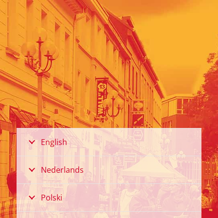
English
Nederlands
Polski